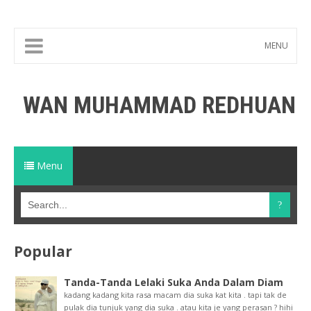
MENU
WAN MUHAMMAD REDHUAN
Menu
Popular
Tanda-Tanda Lelaki Suka Anda Dalam Diam
kadang kadang kita rasa macam dia suka kat kita . tapi tak de
pulak dia tunjuk yang dia suka . atau kita je yang perasan ? hihi