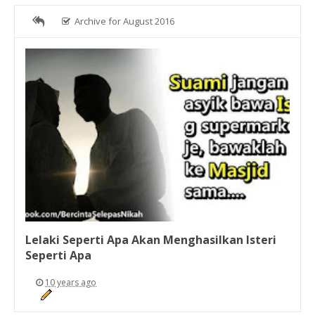
Archive for August 2016
Lelaki Seperti Apa Akan Menghasilkan Isteri
Seperti Apa
10 years ago